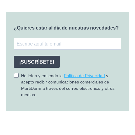
¿Quieres estar al día de nuestras novedades?
¡SUSCRÍBETE!
He leído y entiendo la
Política de Privacidad
y
acepto recibir comunicaciones comerciales de
MartiDerm a través del correo electrónico y otros
medios.